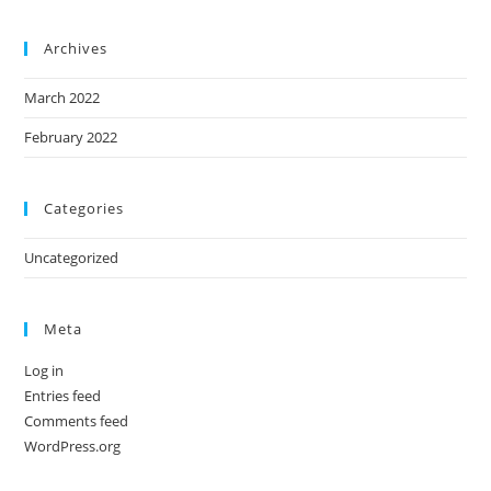
Archives
March 2022
February 2022
Categories
Uncategorized
Meta
Log in
Entries feed
Comments feed
WordPress.org